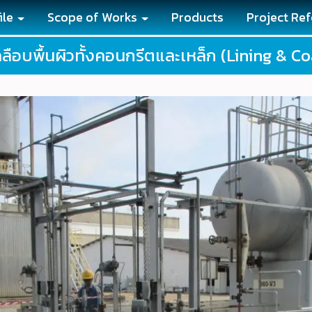
ile
Scope of Works
Products
Project Re
ลือบพื้นผิวทั้งคอนกรีตและเหล็ก (Lining & Co