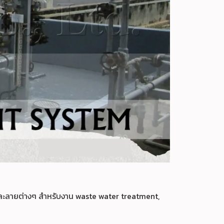
ทำละลายต่างๆ สำหรับงาน waste water treatment,