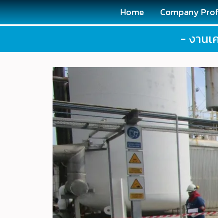
Home
Company Prof
- งานเค