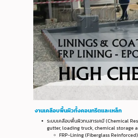
งานเคลือบพื้นผิวทั้งคอนกรีตและเหล็ก
ระบบเคลือบพื้นผิวทนสารเคมี (Chemical Res
gutter, loading truck, chemical storage 
FRP-Lining (Fiberglass Reinforced)