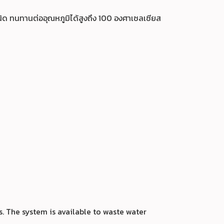
ิด ทนทานต่ออุณหภูมิได้สูงถึง 100 องศาเซลเซียส
. The system is available to waste water