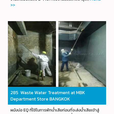
>>
285 Waste Water Treatment at MBK
Department Store BANGKOK
ผนังบ่อ EQ ที่ใช้ในการพักน้ำเสียก่อนที่จะส่งน้ำเสียเข้าสู่