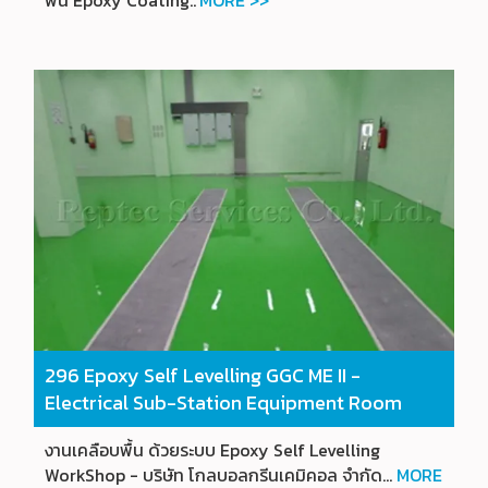
พื้น Epoxy Coating..
MORE >>
296
Epoxy Self Levelling GGC ME II -
Electrical Sub-Station Equipment Room
งานเคลือบพื้น ด้วยระบบ Epoxy Self Levelling
WorkShop - บริษัท โกลบอลกรีนเคมิคอล จำกัด...
MORE