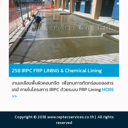
258 IRPC FRP LINING & Chemical Lining
งานเคลือบพื้นผิวคอนกรีต เพื่อทนการกัดกร่อนของสาร
เคมี ภายในโครงการ IRPC ด้วยระบบ FRP Lining
MORE
>>
Copyright © 2018 www.reptecservices.co.th | All rights
reserved